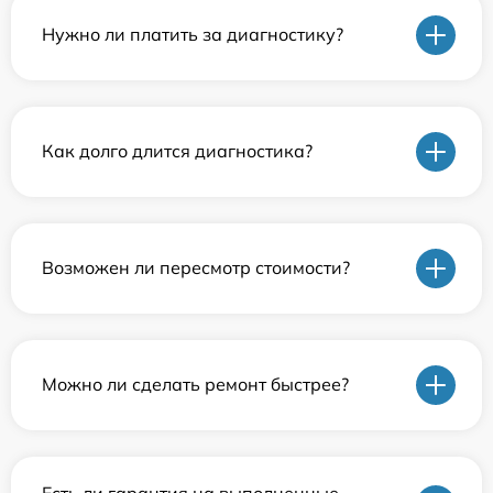
Нужно ли платить за диагностику?
Как долго длится диагностика?
Возможен ли пересмотр стоимости?
Можно ли сделать ремонт быстрее?
Есть ли гарантия на выполненные