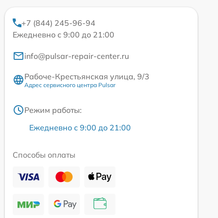
+7 (844) 245-96-94
Ежедневно с 9:00 до 21:00
info@pulsar-repair-center.ru
Рабоче-Крестьянская улица, 9/3
Адрес сервисного центра Pulsar
Режим работы:
Ежедневно с 9:00 до 21:00
Способы оплаты