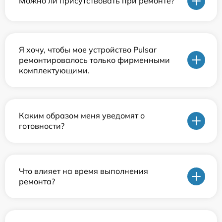
Можно ли присутствовать при ремонте?
Я хочу, чтобы мое устройство Pulsar
ремонтировалось только фирменными
комплектующими.
Каким образом меня уведомят о
готовности?
Что влияет на время выполнения
ремонта?