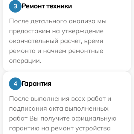
Ремонт техники
3
После детального анализа мы
предоставим на утверждение
окончательный расчет, время
ремонта и начнем ремонтные
операции.
Гарантия
4
После выполнения всех работ и
подписания акта выполненных
работ Вы получите официальную
гарантию на ремонт устройства