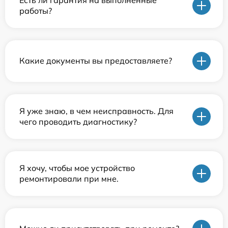
работы?
Какие документы вы предоставляете?
Я уже знаю, в чем неисправность. Для
чего проводить диагностику?
Я хочу, чтобы мое устройство
ремонтировали при мне.