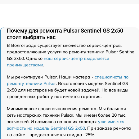
Почему для ремонта Pulsar Sentinel GS 2x50
стоит выбрать нас
В Волгограде существует множество сервис-центров,
предоставляющих услуги по ремонту техники Pulsar Sentinel
GS 2x50. Однако
наш сервис-центр выделяется
преимуществами
.
Мы ремонтируем Pulsar. Наши мастера -
специалисты по
ремонту техники Pulsar
. Восстановить модель Sentinel GS
2x50 для мастеров не будет новой задачей. На все виды
проведенных работ у нас имеется гарантия.
Минимальные сроки выполнения ремонта. Мы большая
сеть мастерских техники Pulsar. Мы имеем более 20 тыс.
запчастей. И возможно на наших складах
уже имеется
запчасть на модель Sentinel GS 2x50
. При заказе ремонта
на сайте - предоставляется скидка -25%.