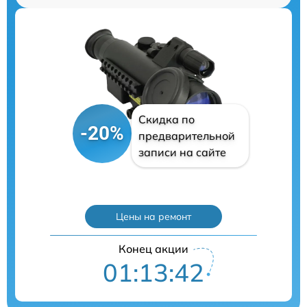
Скидка по
-20%
предварительной
записи на сайте
Цены на ремонт
Конец акции
01:13:41