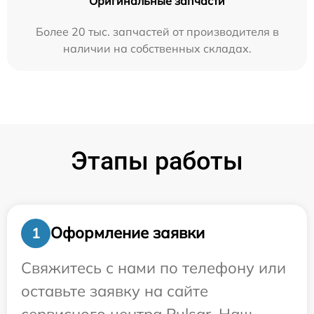
Оригинальные запчасти
Более 20 тыс. запчастей от производителя в
наличии на собственных складах.
Этапы работы
Оформление заявки
1
Свяжитесь с нами по телефону или
оставьте заявку на сайте
сервисного центра Pulsar. Наш