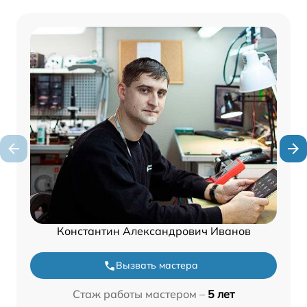
Константин Александрович Иванов
Вызвать мастера
Стаж работы мастером –
5 лет