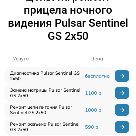
прицела ночного
видения Pulsar Sentinel
GS 2x50
Услуга
Цена
Диагностика Pulsar Sentinel GS
бесплатно
2x50
Замена матрицы Pulsar Sentinel
1100 р
GS 2x50
Ремонт цепи питания Pulsar
1000 р
Sentinel GS 2x50
Ремонт разъема Pulsar Sentinel
590 р
GS 2x50