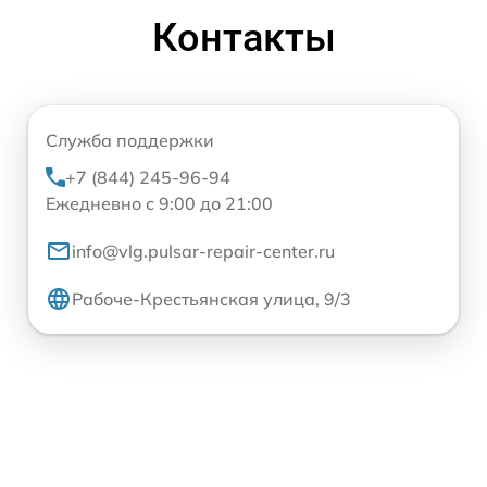
Контакты
Служба поддержки
+7 (844) 245-96-94
Ежедневно с 9:00 до 21:00
info@vlg.pulsar-repair-center.ru
Рабоче-Крестьянская улица, 9/3