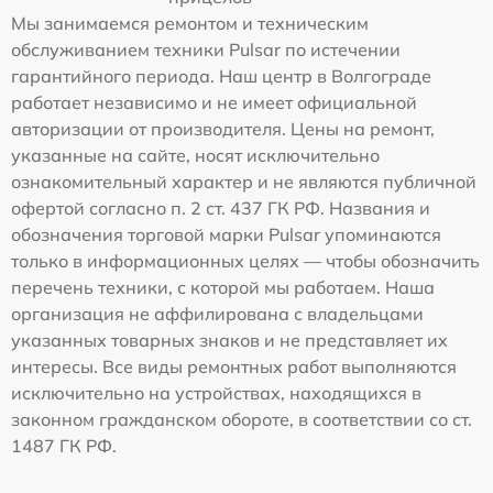
Мы занимаемся ремонтом и техническим
обслуживанием техники Pulsar по истечении
гарантийного периода. Наш центр в Волгограде
работает независимо и не имеет официальной
авторизации от производителя. Цены на ремонт,
указанные на сайте, носят исключительно
ознакомительный характер и не являются публичной
офертой согласно п. 2 ст. 437 ГК РФ. Названия и
обозначения торговой марки Pulsar упоминаются
только в информационных целях — чтобы обозначить
перечень техники, с которой мы работаем. Наша
организация не аффилирована с владельцами
указанных товарных знаков и не представляет их
интересы. Все виды ремонтных работ выполняются
исключительно на устройствах, находящихся в
законном гражданском обороте, в соответствии со ст.
1487 ГК РФ.