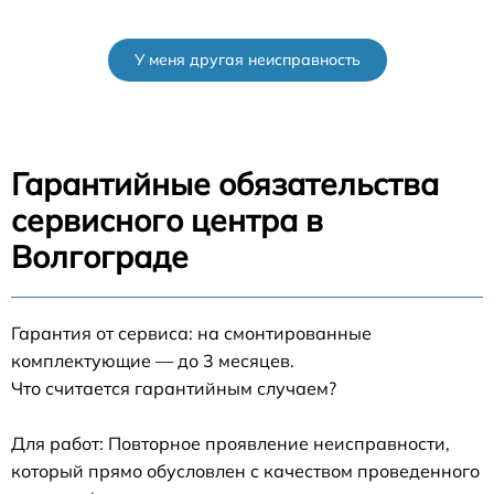
У меня другая неисправность
Гарантийные обязательства
сервисного центра в
Волгограде
Гарантия от сервиса: на смонтированные
комплектующие — до 3 месяцев.
Что считается гарантийным случаем?
Для работ: Повторное проявление неисправности,
который прямо обусловлен с качеством проведенного