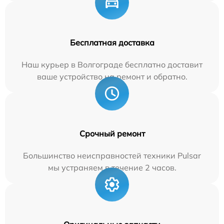
Бесплатная доставка
Наш курьер в Волгограде бесплатно доставит
ваше устройство на ремонт и обратно.
Срочный ремонт
Большинство неисправностей техники Pulsar
мы устраняем в течение 2 часов.