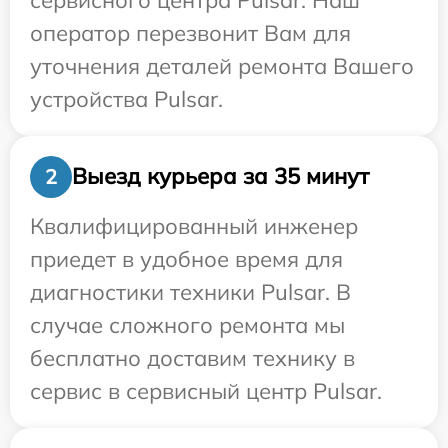
оператор перезвонит Вам для
уточнения деталей ремонта Вашего
устройства Pulsar.
Выезд курьера за 35 минут
2
Квалифицированный инженер
приедет в удобное время для
диагностики техники Pulsar. В
случае сложного ремонта мы
бесплатно доставим технику в
сервис в сервисный центр Pulsar.