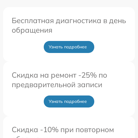
Бесплатная диагностика в день
обращения
Узнать подробнее
Скидка на ремонт -25% по
предварительной записи
Узнать подробнее
Скидка -10% при повторном