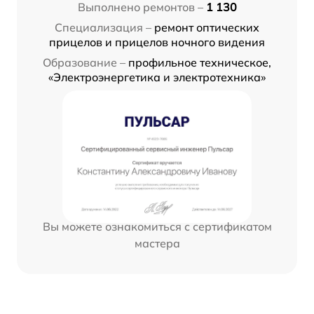
Выполнено ремонтов –
1 130
Специализация –
ремонт оптических
прицелов и прицелов ночного видения
Образование –
профильное техническое,
«Электроэнергетика и электротехника»
Вы можете ознакомиться с сертификатом
мастера