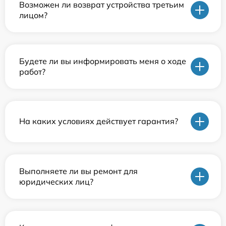
Возможен ли возврат устройства третьим
лицом?
Будете ли вы информировать меня о ходе
работ?
На каких условиях действует гарантия?
Выполняете ли вы ремонт для
юридических лиц?