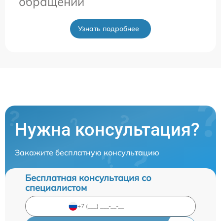
обращении
Узнать подробнее
Нужна консультация?
Закажите бесплатную консультацию
Бесплатная консультация со
специалистом