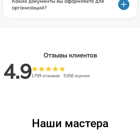
Какие документы вы оформляете для
организаций?
Отзывы клиентов
4.9
1799 отзывов
5358 оценок
Наши мастера