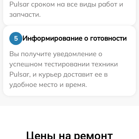
Pulsar сроком на все виды работ и
запчасти.
Информирование о готовности
5
Вы получите уведомление о
успешном тестировании техники
Pulsar, и курьер доставит ее в
удобное место и время.
Цены на ремонт