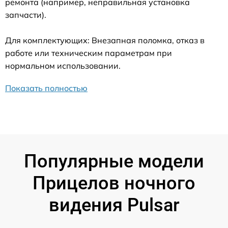
ремонта (например, неправильная установка
запчасти).
Для комплектующих: Внезапная поломка, отказ в
работе или техническим параметрам при
нормальном использовании.
Показать полностью
Популярные модели
Прицелов ночного
видения Pulsar