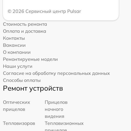
© 2026 Сервисный центр Pulsar
Стоимость ремонта
Оплата и доставка
Контакты
Вакансии
О компании
Ремонтируемые модели
Наши услуги
Согласие на обработку персональных данных
Способы оплаты
Ремонт устройств
Оптических
Прицелов
прицелов
ночного
видения
Тепловизоров
Тепловизионных
прицелов