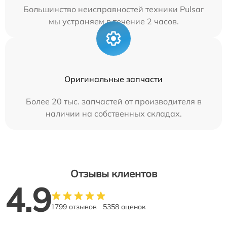
Большинство неисправностей техники Pulsar
мы устраняем в течение 2 часов.
Оригинальные запчасти
Более 20 тыс. запчастей от производителя в
наличии на собственных складах.
Отзывы клиентов
4.9
1799 отзывов
5358 оценок