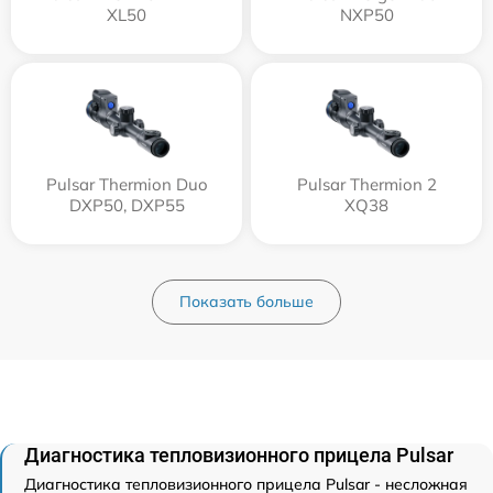
XL50
NXP50
Pulsar Thermion Duo
Pulsar Thermion 2
DXP50, DXP55
XQ38
Показать больше
Диагностика тепловизионного прицела Pulsar
Диагностика тепловизионного прицела Pulsar - несложная