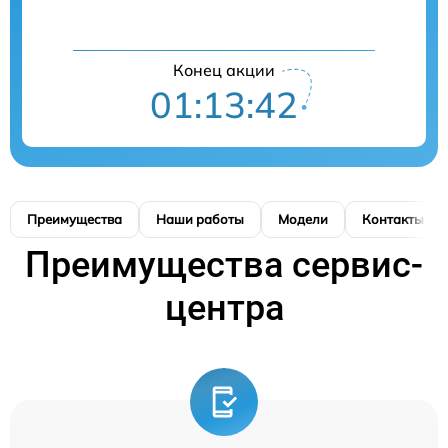
Конец акции
01:13:41
Преимущества
Наши работы
Модели
Контакты
Преимущества сервис-
центра