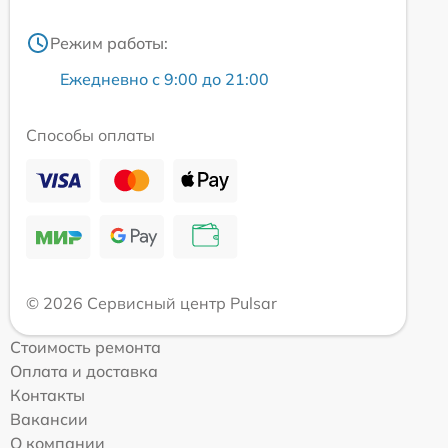
Режим работы:
Ежедневно с 9:00 до 21:00
Способы оплаты
© 2026 Сервисный центр Pulsar
Стоимость ремонта
Оплата и доставка
Контакты
Вакансии
О компании