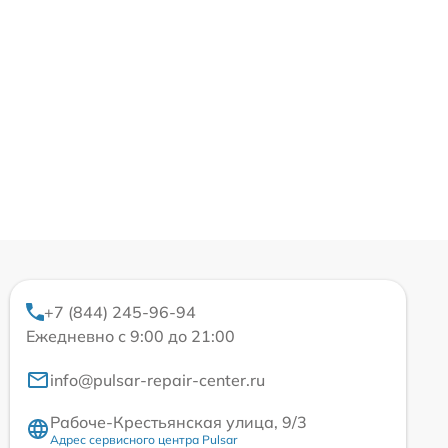
+7 (844) 245-96-94
Ежедневно с 9:00 до 21:00
info@pulsar-repair-center.ru
Рабоче-Крестьянская улица, 9/3
Адрес сервисного центра Pulsar