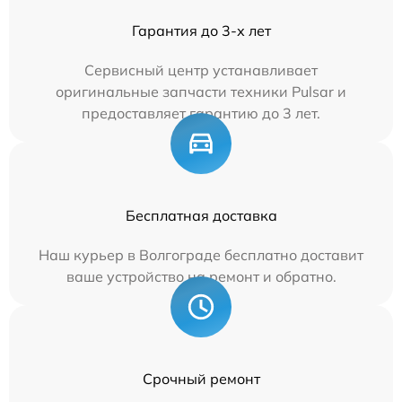
Гарантия до 3-х лет
Сервисный центр устанавливает
оригинальные запчасти техники Pulsar и
предоставляет гарантию до 3 лет.
Бесплатная доставка
Наш курьер в Волгограде бесплатно доставит
ваше устройство на ремонт и обратно.
Срочный ремонт