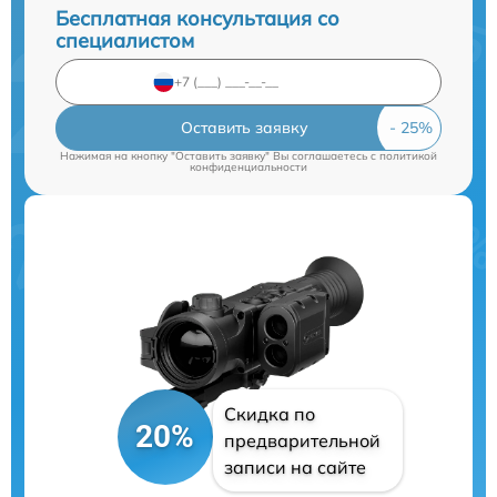
Бесплатная консультация со
специалистом
Оставить заявку
Нажимая на кнопку "Оставить заявку" Вы соглашаетесь c
политикой
конфиденциальности
Скидка по
20%
предварительной
записи на сайте