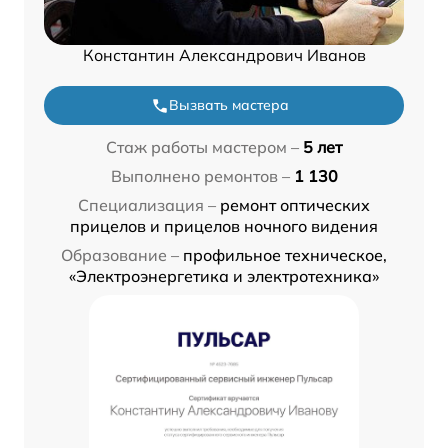
Константин Александрович Иванов
Вызвать мастера
Стаж работы мастером –
5 лет
Выполнено ремонтов –
1 130
Специализация –
ремонт оптических
прицелов и прицелов ночного видения
Образование –
профильное техническое,
«Электроэнергетика и электротехника»