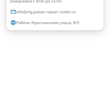
Ежедневно с 9:00 до 21:00
info@vlg.pulsar-repair-center.ru
Рабоче-Крестьянская улица, 9/3