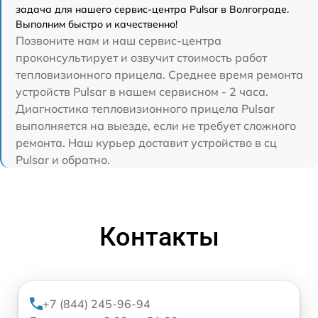
задача для нашего сервис-центра Pulsar в Волгограде.
Выполним быстро и качественно!
Позвоните нам и наш сервис-центра
проконсультирует и озвучит стоимость работ
тепловизионного прицела. Среднее время ремонта
устройств Pulsar в нашем сервисном - 2 часа.
Диагностика тепловизионного прицела Pulsar
выполняется на выезде, если не требует сложного
ремонта. Наш курьер доставит устройство в сц
Pulsar и обратно.
Контакты
+7 (844) 245-96-94