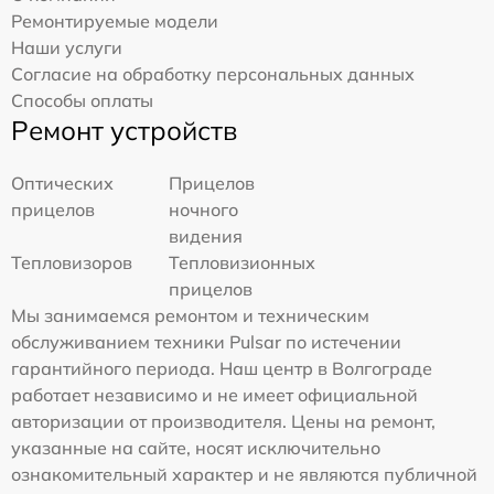
Ремонтируемые модели
Наши услуги
Согласие на обработку персональных данных
Способы оплаты
Ремонт устройств
Оптических
Прицелов
прицелов
ночного
видения
Тепловизоров
Тепловизионных
прицелов
Мы занимаемся ремонтом и техническим
обслуживанием техники Pulsar по истечении
гарантийного периода. Наш центр в Волгограде
работает независимо и не имеет официальной
авторизации от производителя. Цены на ремонт,
указанные на сайте, носят исключительно
ознакомительный характер и не являются публичной