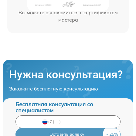
Вы можете ознакомиться с сертификатом
мастера
Нужна консультация?
Закажите бесплатную консультацию
Бесплатная консультация со
специалистом
Оставить заявку