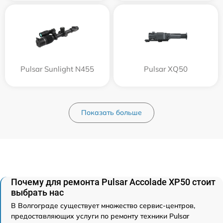
Pulsar Sunlight N455
Pulsar XQ50
Показать больше
Почему для ремонта Pulsar Accolade XP50 стоит
выбрать нас
В Волгограде существует множество сервис-центров,
предоставляющих услуги по ремонту техники Pulsar