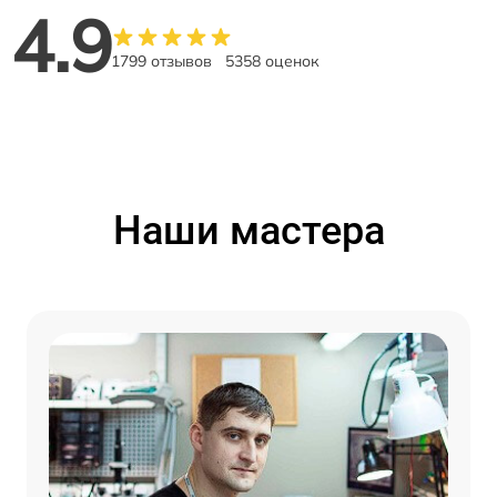
4.9
1799 отзывов
5358 оценок
Наши мастера