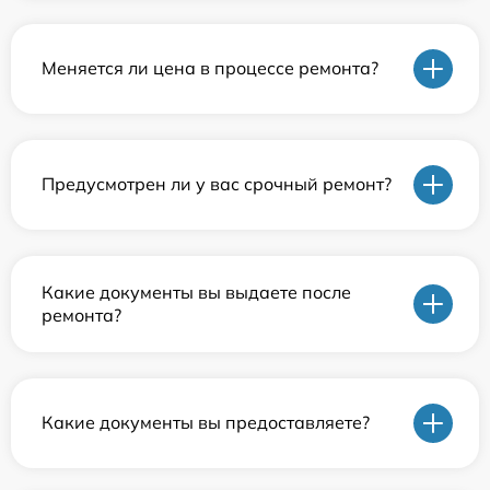
Меняется ли цена в процессе ремонта?
Предусмотрен ли у вас срочный ремонт?
Какие документы вы выдаете после
ремонта?
Какие документы вы предоставляете?