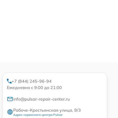
+7 (844) 245-96-94
Ежедневно с 9:00 до 21:00
info@pulsar-repair-center.ru
Рабоче-Крестьянская улица, 9/3
Адрес сервисного центра Pulsar