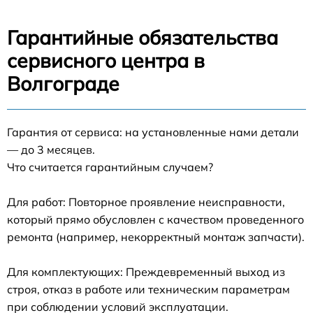
Гарантийные обязательства
сервисного центра в
Волгограде
Гарантия от сервиса: на установленные нами детали
— до 3 месяцев.
Что считается гарантийным случаем?
Для работ: Повторное проявление неисправности,
который прямо обусловлен с качеством проведенного
ремонта (например, некорректный монтаж запчасти).
Для комплектующих: Преждевременный выход из
строя, отказ в работе или техническим параметрам
при соблюдении условий эксплуатации.