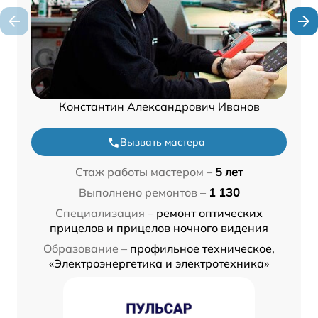
Константин Александрович Иванов
Вызвать мастера
Стаж работы мастером –
5 лет
Выполнено ремонтов –
1 130
Специализация –
ремонт оптических
прицелов и прицелов ночного видения
Образование –
профильное техническое,
«Электроэнергетика и электротехника»