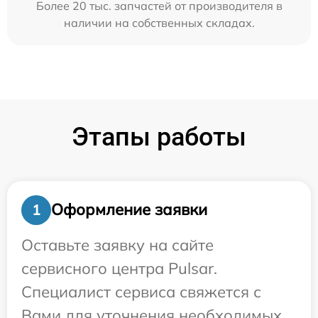
Более 20 тыс. запчастей от производителя в
наличии на собственных складах.
Этапы работы
Оформление заявки
1
Оставьте заявку на сайте
сервисного центра Pulsar.
Специалист сервиса свяжется с
Вами для уточнения необходимых