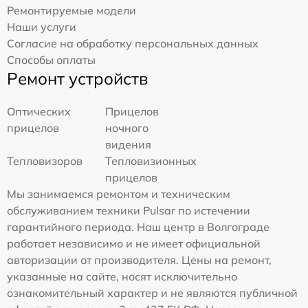
Ремонтируемые модели
Наши услуги
Согласие на обработку персональных данных
Способы оплаты
Ремонт устройств
Оптических
Прицелов
прицелов
ночного
видения
Тепловизоров
Тепловизионных
прицелов
Мы занимаемся ремонтом и техническим
обслуживанием техники Pulsar по истечении
гарантийного периода. Наш центр в Волгограде
работает независимо и не имеет официальной
авторизации от производителя. Цены на ремонт,
указанные на сайте, носят исключительно
ознакомительный характер и не являются публичной