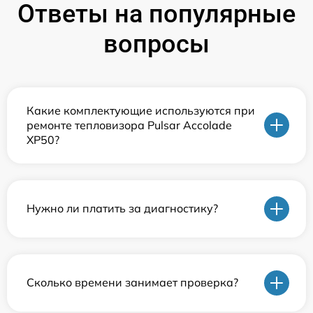
Ответы на популярные
вопросы
Какие комплектующие используются при
ремонте тепловизора Pulsar Accolade
XP50?
Нужно ли платить за диагностику?
Сколько времени занимает проверка?