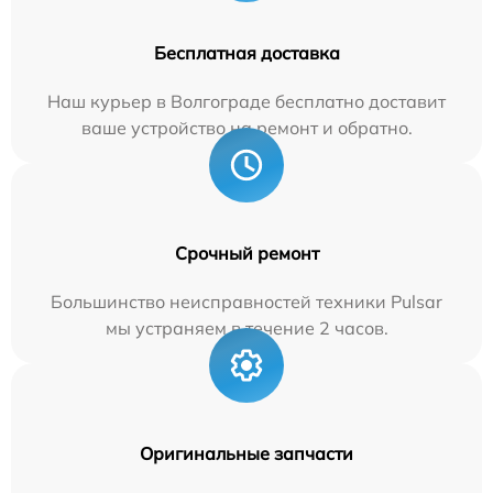
Бесплатная доставка
Наш курьер в Волгограде бесплатно доставит
ваше устройство на ремонт и обратно.
Срочный ремонт
Большинство неисправностей техники Pulsar
мы устраняем в течение 2 часов.
Оригинальные запчасти