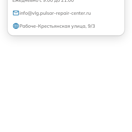
info@vlg.pulsar-repair-center.ru
Рабоче-Крестьянская улица, 9/3