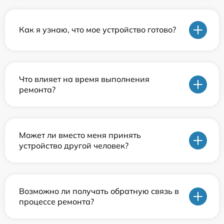
Как я узнаю, что мое устройство готово?
Что влияет на время выполнения
ремонта?
Может ли вместо меня принять
устройство другой человек?
Возможно ли получать обратную связь в
процессе ремонта?