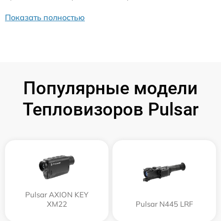
Показать полностью
Популярные модели
Тепловизоров Pulsar
Pulsar AXION KEY
XM22
Pulsar N445 LRF