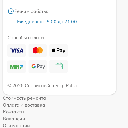
Режим работы:
Ежедневно с 9:00 до 21:00
Способы оплаты
© 2026 Сервисный центр Pulsar
Стоимость ремонта
Оплата и доставка
Контакты
Вакансии
О компании