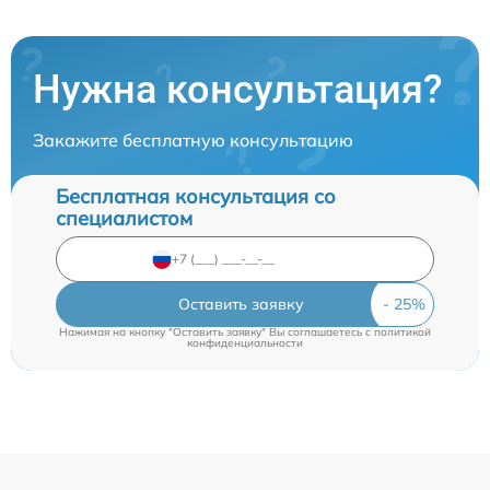
Нужна консультация?
Закажите бесплатную консультацию
Бесплатная консультация со
специалистом
Оставить заявку
Нажимая на кнопку "Оставить заявку" Вы соглашаетесь c
политикой
конфиденциальности