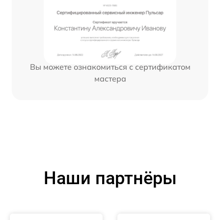
Вы можете ознакомиться с сертификатом
мастера
Наши партнёры