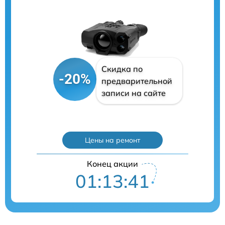
Скидка по
-20%
предварительной
записи на сайте
Цены на ремонт
Конец акции
01:13:40