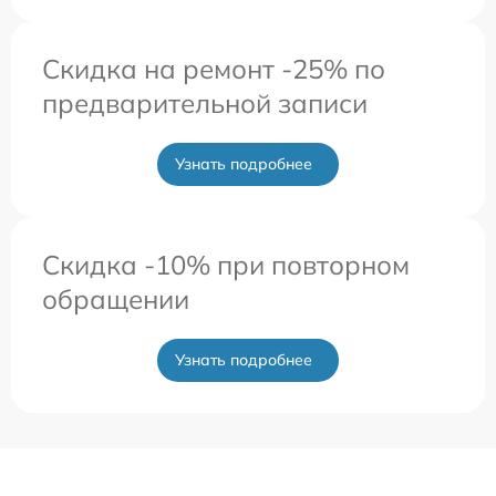
Скидка на ремонт -25% по
предварительной записи
Узнать подробнее
Скидка -10% при повторном
обращении
Узнать подробнее