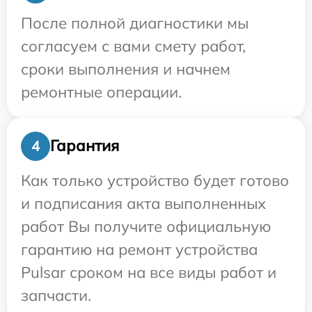
После полной диагностики мы
согласуем с вами смету работ,
сроки выполнения и начнем
ремонтные операции.
Гарантия
4
Как только устройство будет готово
и подписания акта выполненных
работ Вы получите официальную
гарантию на ремонт устройства
Pulsar сроком на все виды работ и
запчасти.