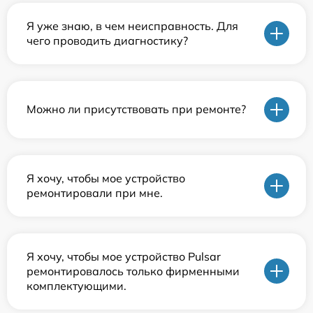
Я уже знаю, в чем неисправность. Для
чего проводить диагностику?
Можно ли присутствовать при ремонте?
Я хочу, чтобы мое устройство
ремонтировали при мне.
Я хочу, чтобы мое устройство Pulsar
ремонтировалось только фирменными
комплектующими.