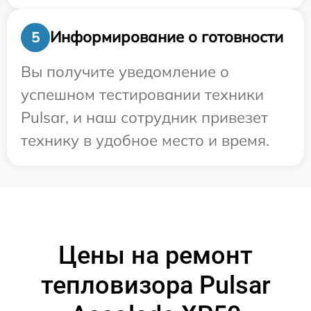
Информирование о готовности
5
Вы получите уведомление о
успешном тестировании техники
Pulsar, и наш сотрудник привезет
технику в удобное место и время.
Цены на ремонт
тепловизора Pulsar