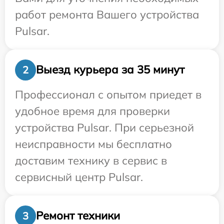
работ ремонта Вашего устройства
Pulsar.
Выезд курьера за 35 минут
2
Профессионал с опытом приедет в
удобное время для проверки
устройства Pulsar. При серьезной
неисправности мы бесплатно
доставим технику в сервис в
сервисный центр Pulsar.
Ремонт техники
3