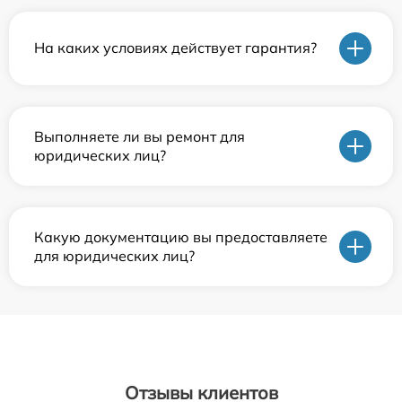
На каких условиях действует гарантия?
Выполняете ли вы ремонт для
юридических лиц?
Какую документацию вы предоставляете
для юридических лиц?
Отзывы клиентов