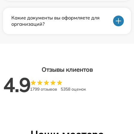
Какие документы вы оформляете для
организаций?
Отзывы клиентов
4.9
1799 отзывов
5358 оценок