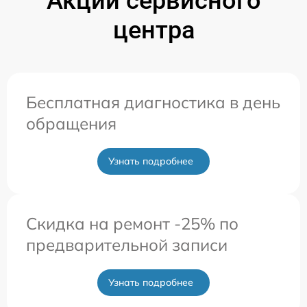
Акции сервисного
центра
Бесплатная диагностика в день
обращения
Узнать подробнее
Скидка на ремонт -25% по
предварительной записи
Узнать подробнее