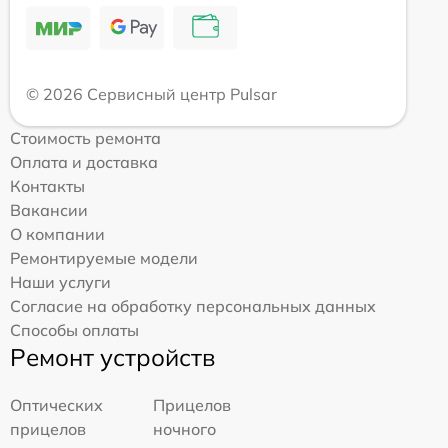
© 2026 Сервисный центр Pulsar
Стоимость ремонта
Оплата и доставка
Контакты
Вакансии
О компании
Ремонтируемые модели
Наши услуги
Согласие на обработку персональных данных
Способы оплаты
Ремонт устройств
Оптических
Прицелов
прицелов
ночного