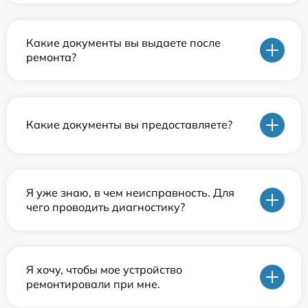
Какие документы вы выдаете после
ремонта?
Какие документы вы предоставляете?
Я уже знаю, в чем неисправность. Для
чего проводить диагностику?
Я хочу, чтобы мое устройство
ремонтировали при мне.