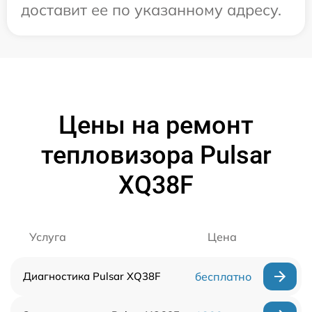
доставит ее по указанному адресу.
Цены на ремонт
тепловизора Pulsar
XQ38F
Услуга
Цена
Диагностика Pulsar XQ38F
бесплатно