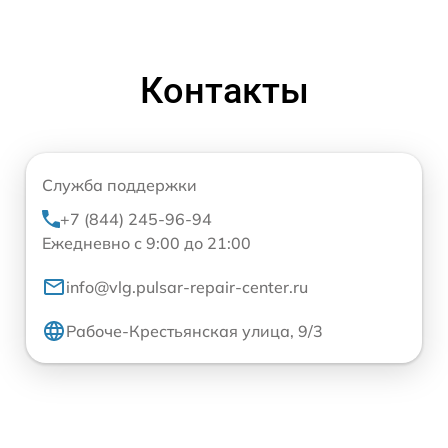
Контакты
Служба поддержки
+7 (844) 245-96-94
Ежедневно с 9:00 до 21:00
info@vlg.pulsar-repair-center.ru
Рабоче-Крестьянская улица, 9/3