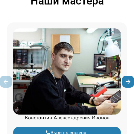
Наши мастера
Константин Александрович Иванов
Вызвать мастера