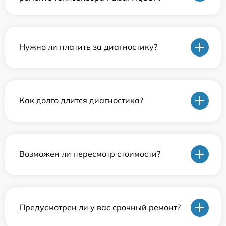
Нужно ли платить за диагностику?
Как долго длится диагностика?
Возможен ли пересмотр стоимости?
Предусмотрен ли у вас срочный ремонт?