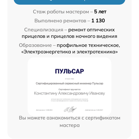
Стаж работы мастером –
5 лет
Выполнено ремонтов –
1 130
Специализация –
ремонт оптических
прицелов и прицелов ночного видения
Образование –
профильное техническое,
«Электроэнергетика и электротехника»
Вы можете ознакомиться с сертификатом
мастера