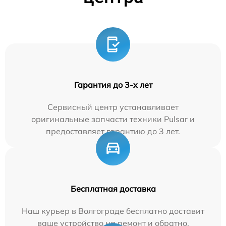
Гарантия до 3-х лет
Сервисный центр устанавливает
оригинальные запчасти техники Pulsar и
предоставляет гарантию до 3 лет.
Бесплатная доставка
Наш курьер в Волгограде бесплатно доставит
ваше устройство на ремонт и обратно.