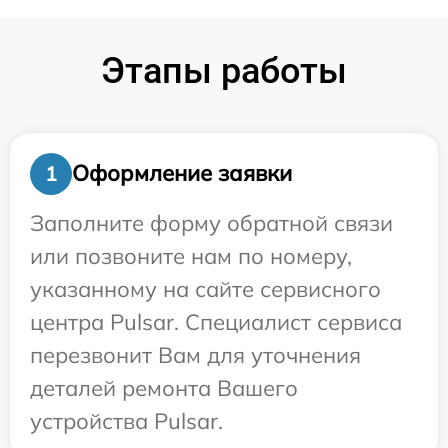
Этапы работы
Оформление заявки
1
Заполните форму обратной связи
или позвоните нам по номеру,
указанному на сайте сервисного
центра Pulsar. Специалист сервиса
перезвонит Вам для уточнения
деталей ремонта Вашего
устройства Pulsar.