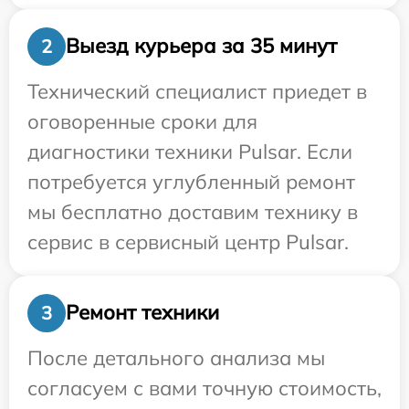
Выезд курьера за 35 минут
2
Технический специалист приедет в
оговоренные сроки для
диагностики техники Pulsar. Если
потребуется углубленный ремонт
мы бесплатно доставим технику в
сервис в сервисный центр Pulsar.
Ремонт техники
3
После детального анализа мы
согласуем с вами точную стоимость,