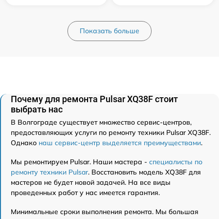
Показать больше
Почему для ремонта Pulsar XQ38F стоит
выбрать нас
В Волгограде существует множество сервис-центров,
предоставляющих услуги по ремонту техники Pulsar XQ38F.
Однако
наш сервис-центр выделяется преимуществами
.
Мы ремонтируем Pulsar. Наши мастера -
специалисты по
ремонту техники Pulsar
. Восстановить модель XQ38F для
мастеров не будет новой задачей. На все виды
проведенных работ у нас имеется гарантия.
Минимальные сроки выполнения ремонта. Мы большая