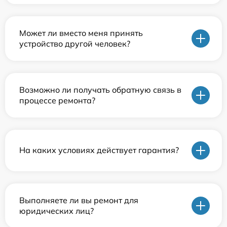
Может ли вместо меня принять
устройство другой человек?
Возможно ли получать обратную связь в
процессе ремонта?
На каких условиях действует гарантия?
Выполняете ли вы ремонт для
юридических лиц?