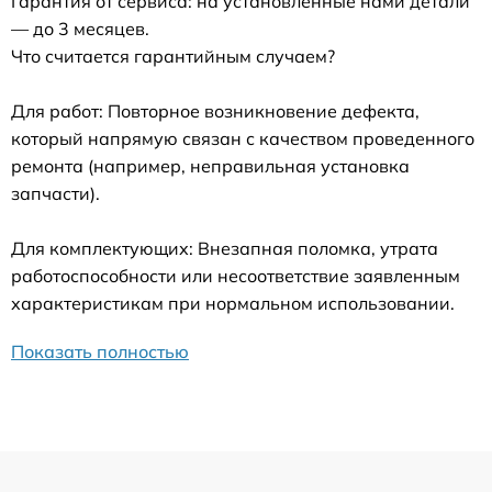
Гарантия от сервиса: на установленные нами детали
— до 3 месяцев.
Что считается гарантийным случаем?
Для работ: Повторное возникновение дефекта,
который напрямую связан с качеством проведенного
ремонта (например, неправильная установка
запчасти).
Для комплектующих: Внезапная поломка, утрата
работоспособности или несоответствие заявленным
характеристикам при нормальном использовании.
Показать полностью