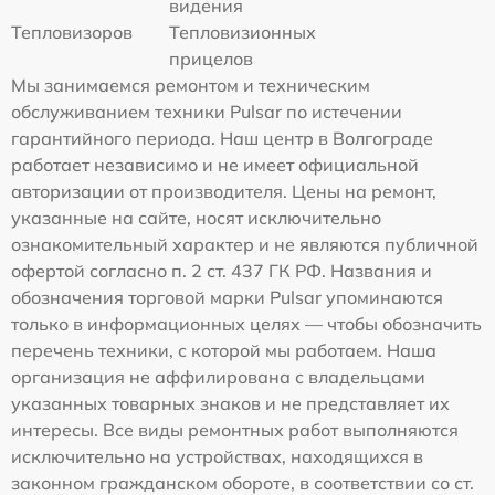
видения
Тепловизоров
Тепловизионных
прицелов
Мы занимаемся ремонтом и техническим
обслуживанием техники Pulsar по истечении
гарантийного периода. Наш центр в Волгограде
работает независимо и не имеет официальной
авторизации от производителя. Цены на ремонт,
указанные на сайте, носят исключительно
ознакомительный характер и не являются публичной
офертой согласно п. 2 ст. 437 ГК РФ. Названия и
обозначения торговой марки Pulsar упоминаются
только в информационных целях — чтобы обозначить
перечень техники, с которой мы работаем. Наша
организация не аффилирована с владельцами
указанных товарных знаков и не представляет их
интересы. Все виды ремонтных работ выполняются
исключительно на устройствах, находящихся в
законном гражданском обороте, в соответствии со ст.