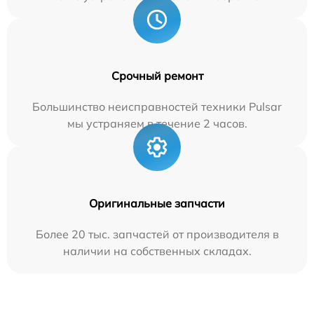
Срочный ремонт
Большинство неисправностей техники Pulsar
мы устраняем в течение 2 часов.
Оригинальные запчасти
Более 20 тыс. запчастей от производителя в
наличии на собственных складах.