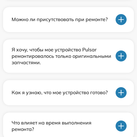
Можно ли присутствовать при ремонте?
Я хочу, чтобы мое устройство Pulsar
ремонтировалось только оригинальными
запчастями.
Как я узнаю, что мое устройство готово?
Что влияет на время выполнения
ремонта?