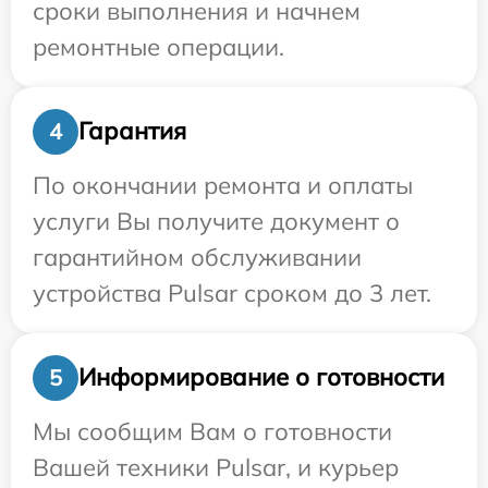
сроки выполнения и начнем
ремонтные операции.
Гарантия
4
По окончании ремонта и оплаты
услуги Вы получите документ о
гарантийном обслуживании
устройства Pulsar сроком до 3 лет.
Информирование о готовности
5
Мы сообщим Вам о готовности
Вашей техники Pulsar, и курьер