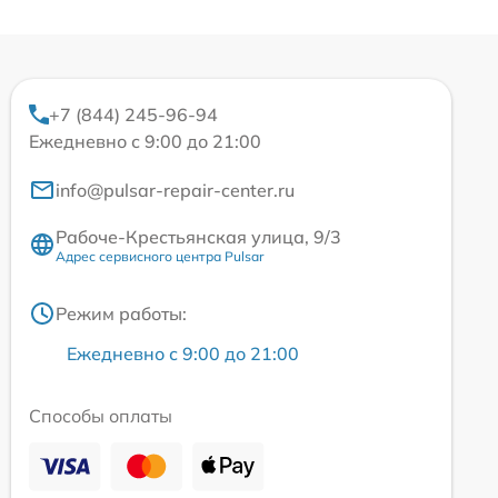
+7 (844) 245-96-94
Ежедневно с 9:00 до 21:00
info@pulsar-repair-center.ru
Рабоче-Крестьянская улица, 9/3
Адрес сервисного центра Pulsar
Режим работы:
Ежедневно с 9:00 до 21:00
Способы оплаты