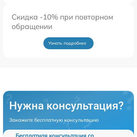
Скидка -10% при повторном
обращении
Узнать подробнее
Нужна консультация?
Закажите бесплатную консультацию
Бесплатная консультация со